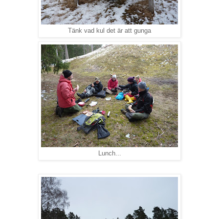
Tänk vad kul det är att gunga
Lunch...