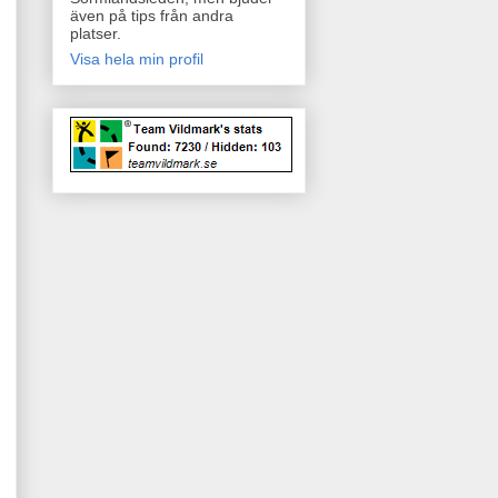
även på tips från andra
platser.
Visa hela min profil