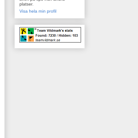
platser.
Visa hela min profil