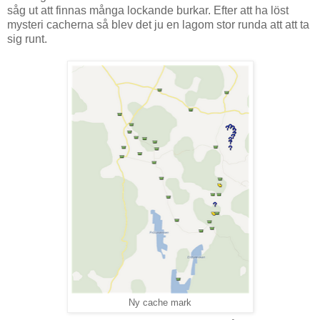
såg ut att finnas många lockande burkar. Efter att ha löst
mysteri cacherna så blev det ju en lagom stor runda att att ta
sig runt.
Ny cache mark