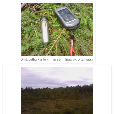
Små petburkar fick man se många av, ofta i gran.