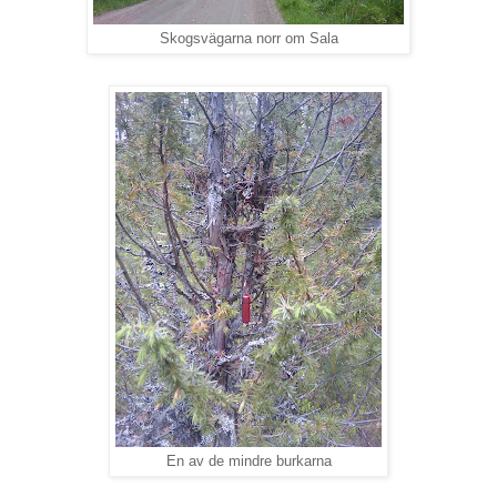
Skogsvägarna norr om Sala
En av de mindre burkarna