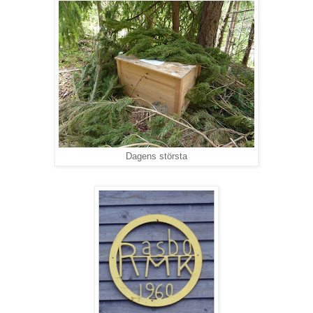
Dagens största