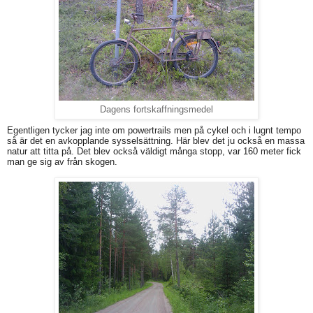
Dagens fortskaffningsmedel
Egentligen tycker jag inte om powertrails men på cykel och i lugnt tempo
så är det en avkopplande sysselsättning. Här blev det ju också en massa
natur att titta på. Det blev också väldigt många stopp, var 160 meter fick
man ge sig av från skogen.