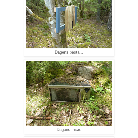
Dagens bästa...
Dagens micro