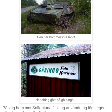
Den här kommer inte långt
Har aldrig gått på gå bingo...
På väg hem mot Sollentuna fick jag användning för stegen i