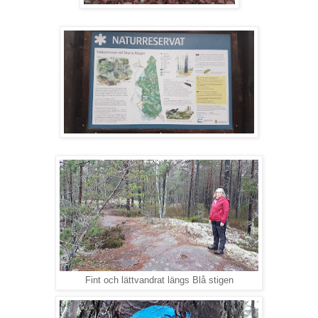
Fint och lättvandrat längs Blå stigen