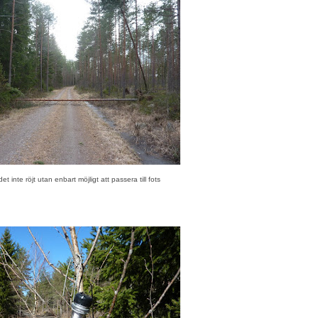
et inte röjt utan enbart möjligt att passera till fots