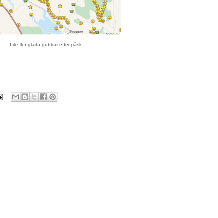
Lite fler glada gubbar efter påsk