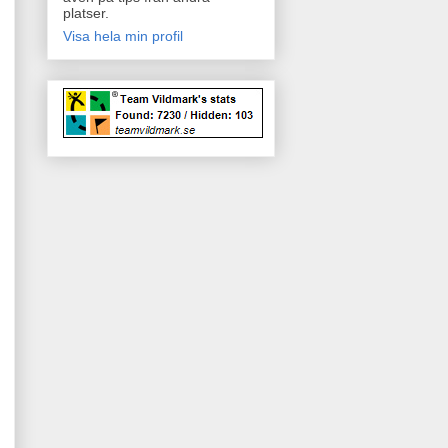
platser.
Visa hela min profil