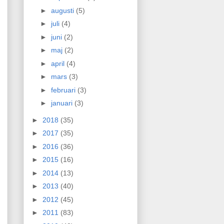
►
augusti
(5)
►
juli
(4)
►
juni
(2)
►
maj
(2)
►
april
(4)
►
mars
(3)
►
februari
(3)
►
januari
(3)
►
2018
(35)
►
2017
(35)
►
2016
(36)
►
2015
(16)
►
2014
(13)
►
2013
(40)
►
2012
(45)
►
2011
(83)