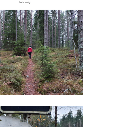
Inte roligt...