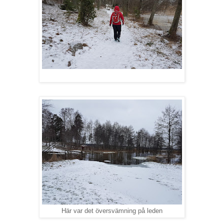
Här var det översvämning på leden