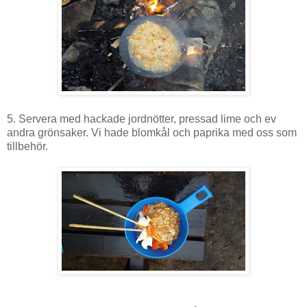
5. Servera med hackade jordnötter, pressad lime och ev
andra grönsaker. Vi hade blomkål och paprika med oss som
tillbehör.