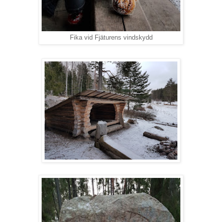
Fika vid Fjäturens vindskydd