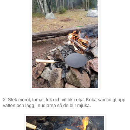
2. Stek morot, tomat, lök och vitlök i olja. Koka samtidigt upp
vatten och lägg i nudlarna så de blir mjuka.