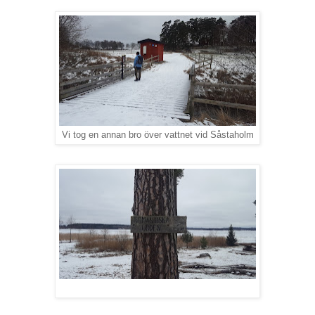
Vi tog en annan bro över vattnet vid Såstaholm