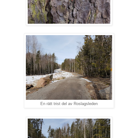
En rätt trist del av Roslagsleden