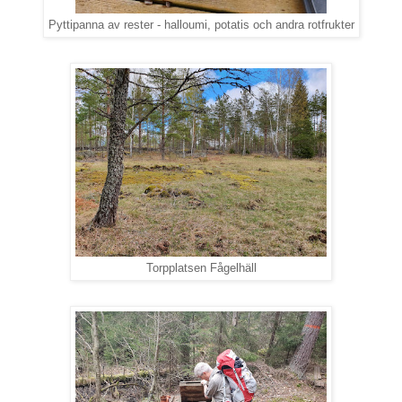
Pyttipanna av rester - halloumi, potatis och andra rotfrukter
Torpplatsen Fågelhäll