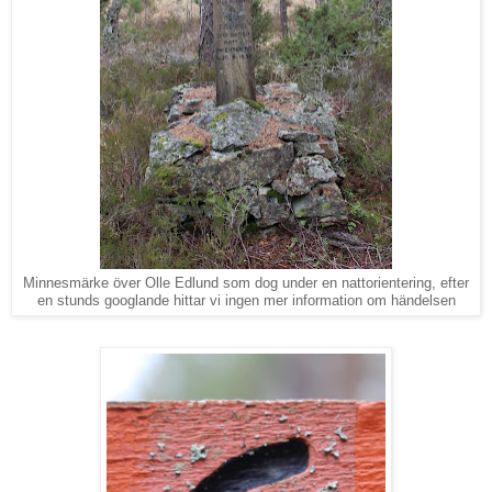
Minnesmärke över Olle Edlund som dog under en nattorientering, efter
en stunds googlande hittar vi ingen mer information om händelsen