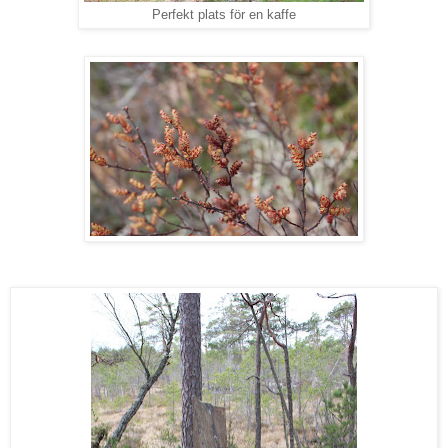
Perfekt plats för en kaffe