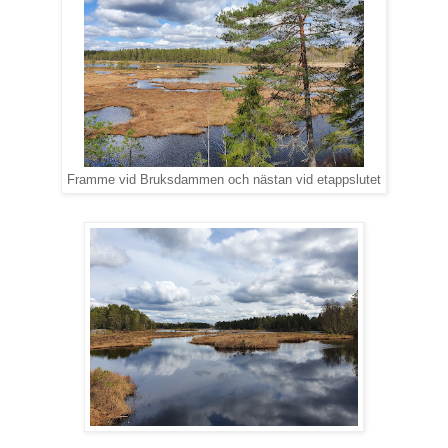
Framme vid Bruksdammen och nästan vid etappslutet