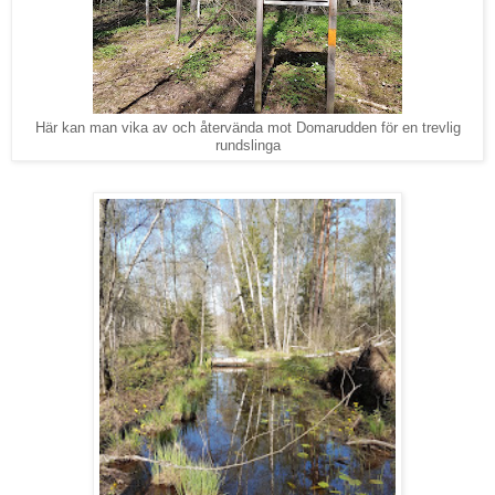
Här kan man vika av och återvända mot Domarudden för en trevlig
rundslinga