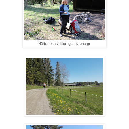
Nötter och vatten ger ny energi