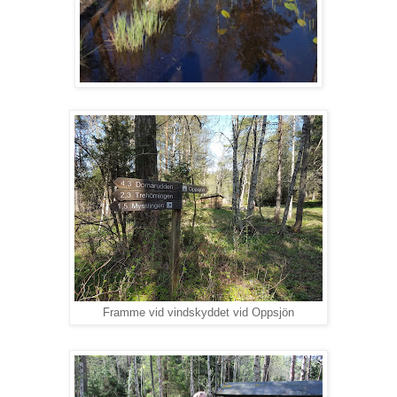
Framme vid vindskyddet vid Oppsjön