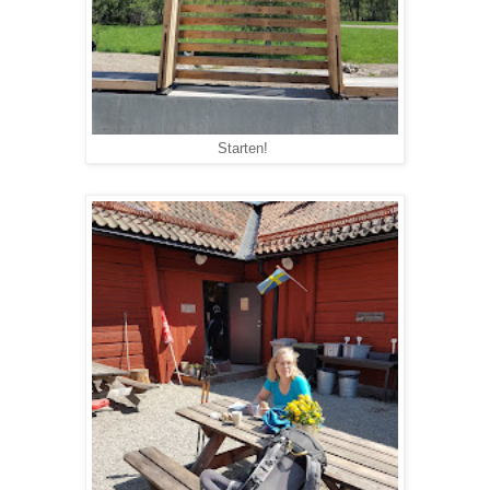
Starten!