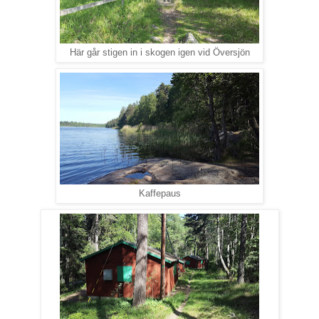
Här går stigen in i skogen igen vid Översjön
Kaffepaus