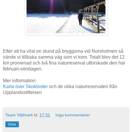
Efter att ha vilat en stund på bryggorna vid Norsholmen så
vände vi tillbaka samma väg som vi kom. Totalt blev det 12
km promenad och två fina naturreservat utforskade den här
februari-söndagen.
Mer information:
Karta över Skokloster
och de olika naturreservaten från
Upplandsstiftelsen
Team Vildmark
kl.
17:31
Inga kommentarer:
Dela