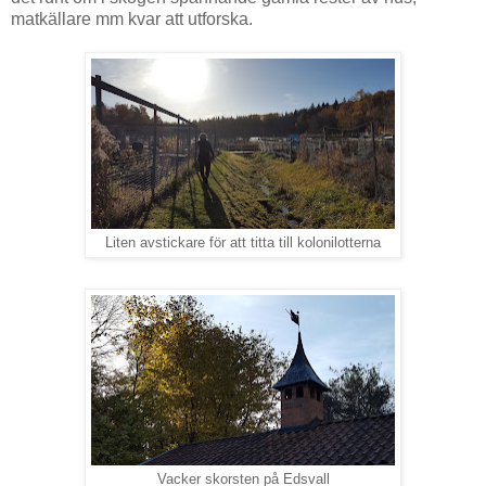
matkällare mm kvar att utforska.
Liten avstickare för att titta till kolonilotterna
Vacker skorsten på Edsvall