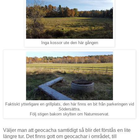
Inga kossor ute den här gången
Faktiskt ytterligare en grillplats, den här finns en bit från parkeringen vid
Södersättra.
Följ stigen bakom skylten om Naturreservat.
Väljer man att geocacha samtidigt så blir det förstås en lite
längre tur. Det finns gott om geocachar i området, till