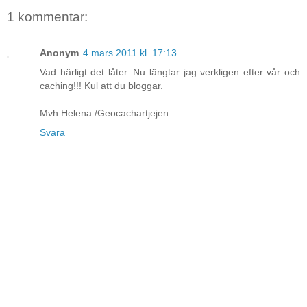
1 kommentar:
Anonym
4 mars 2011 kl. 17:13
Vad härligt det låter. Nu längtar jag verkligen efter vår och
caching!!! Kul att du bloggar.
Mvh Helena /Geocachartjejen
Svara