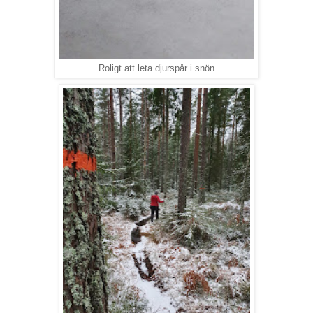
Roligt att leta djurspår i snön