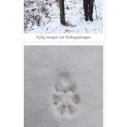
Kylig morgon vid Strångsjövägen