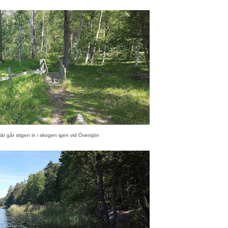
är går stigen in i skogen igen vid Översjön