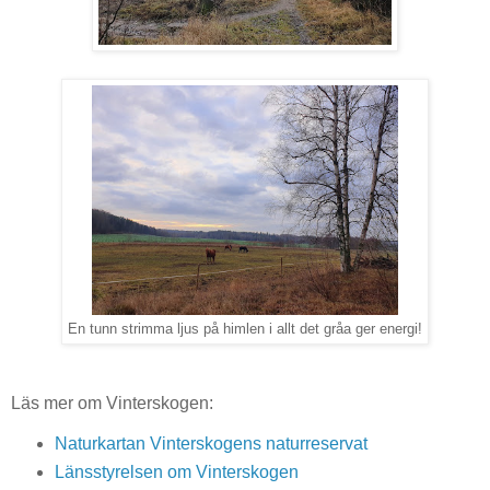
En tunn strimma ljus på himlen i allt det gråa ger energi!
Läs mer om Vinterskogen:
Naturkartan Vinterskogens naturreservat
Länsstyrelsen om Vinterskogen