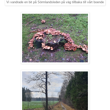
Vi vandrade en bit på Sörmlandsleden på väg tillbaka till vårt boende