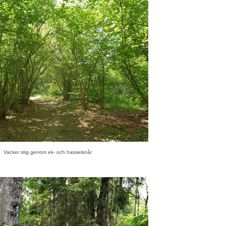
Vacker stig genom ek- och hasselsnår