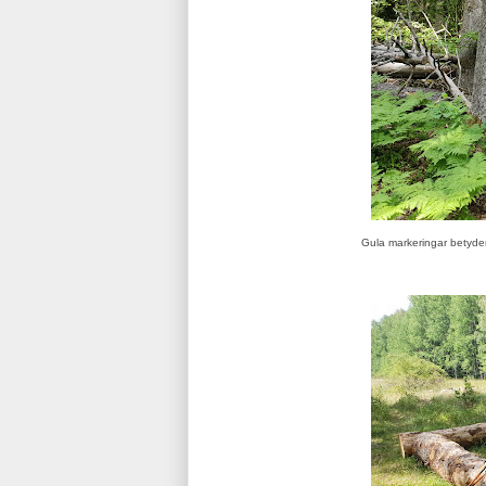
Gula markeringar betyder