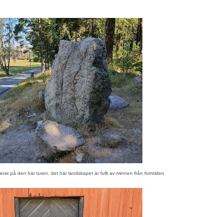
at på den här turen, det här landskapet är fullt av minnen från forntiden