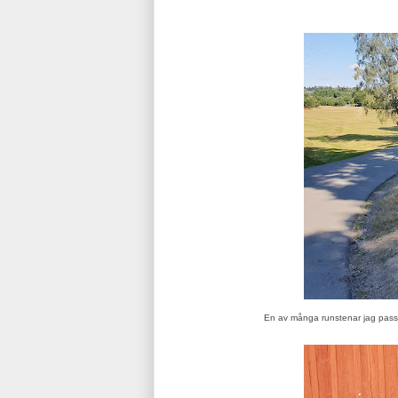
En av många runstenar jag passer