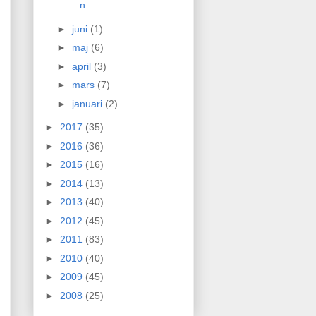
n
►
juni
(1)
►
maj
(6)
►
april
(3)
►
mars
(7)
►
januari
(2)
►
2017
(35)
►
2016
(36)
►
2015
(16)
►
2014
(13)
►
2013
(40)
►
2012
(45)
►
2011
(83)
►
2010
(40)
►
2009
(45)
►
2008
(25)