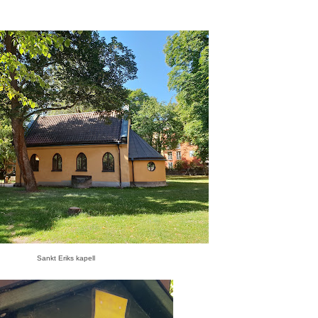
Sankt Eriks kapell