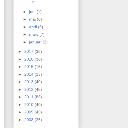
n
►
juni
(1)
►
maj
(6)
►
april
(3)
►
mars
(7)
►
januari
(2)
►
2017
(35)
►
2016
(36)
►
2015
(16)
►
2014
(13)
►
2013
(40)
►
2012
(45)
►
2011
(83)
►
2010
(40)
►
2009
(45)
►
2008
(25)