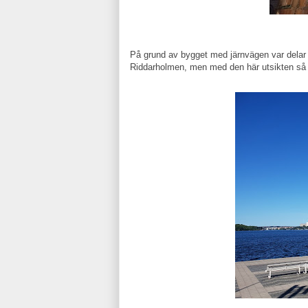
På grund av bygget med järnvägen var delar
Riddarholmen, men med den här utsikten så 