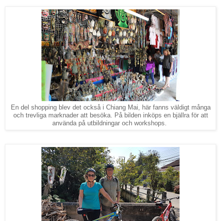
En del shopping blev det också i Chiang Mai, här fanns väldigt många
och trevliga marknader att besöka. På bilden inköps en bjällra för att
använda på utbildningar och workshops.