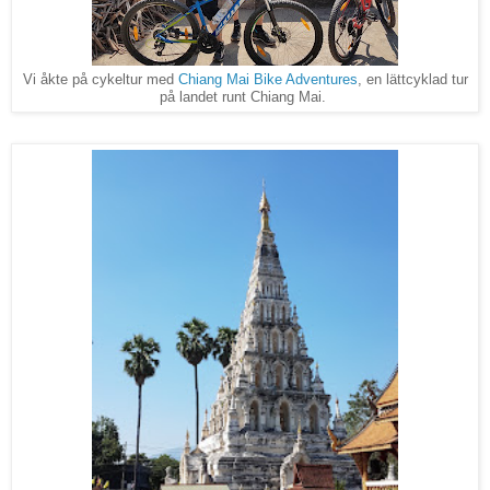
Vi åkte på cykeltur med
Chiang Mai Bike Adventures
, en lättcyklad tur
på landet runt Chiang Mai.