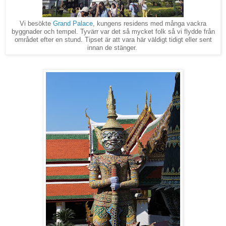
Vi besökte
Grand Palace
, kungens residens med många vackra
byggnader och tempel. Tyvärr var det så mycket folk så vi flydde från
området efter en stund. Tipset är att vara här väldigt tidigt eller sent
innan de stänger.