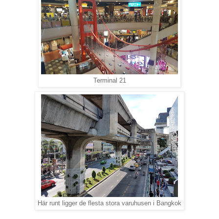
Terminal 21
Här runt ligger de flesta stora varuhusen i Bangkok