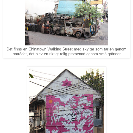
Det finns en Chinatown Walking Street med skyltar som tar en genom
området, det blev en riktigt rolig promenad genom små gränder