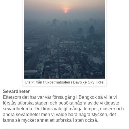
Utsikt från frukostmatsalen i Bayoike Sky Hotel
Sevärdheter
Eftersom det här var vår första gång i Bangkok så ville vi
förstås utforska staden och besöka några av de viktigaste
sevärdheterna. Det finns väldigt många tempel, museer och
andra sevärdheter men vi valde bara några stycken, det
fanns så mycket annat att utforska i stan också.