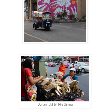
Durianfrukt till försäljning