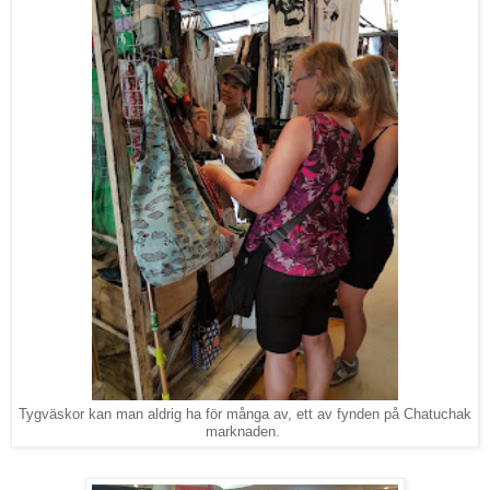
Tygväskor kan man aldrig ha för många av, ett av fynden på Chatuchak
marknaden.