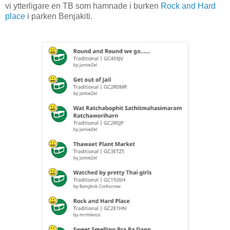
vi ytterligare en TB som hamnade i burken
Rock and Hard
place
i parken Benjakiti.