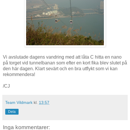
Vi avslutade dagens vandring med att låta C hitta en nano
på torget vid tunnelbanan som efter en kort fika blev slutet på
den här dagen. Klart sevärt och en bra utflykt som vi kan
rekommendera!
/CJ
Team Vildmark
kl.
13:57
Dela
Inga kommentarer: