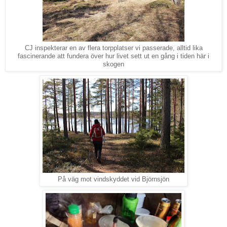
CJ inspekterar en av flera torpplatser vi passerade, alltid lika
fascinerande att fundera över hur livet sett ut en gång i tiden här i
skogen
På väg mot vindskyddet vid Björnsjön