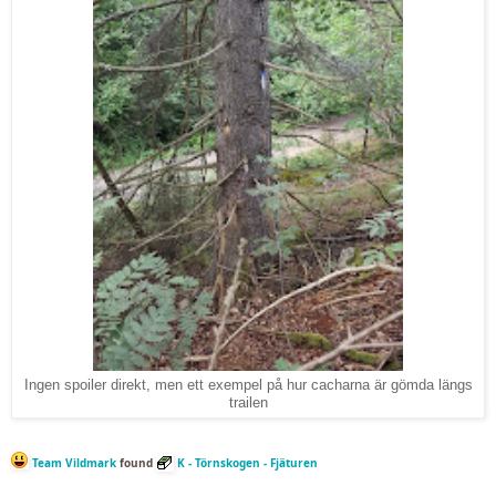
Ingen spoiler direkt, men ett exempel på hur cacharna är gömda längs
trailen
Team Vildmark
found
K - Törnskogen - Fjäturen