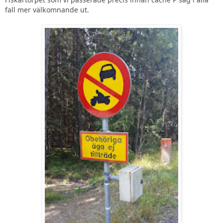
fall mer välkomnande ut.