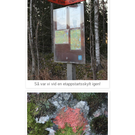
Så var vi vid en etappstartsskylt igen!