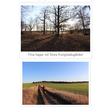
Fina hagar vid Stora Kungsladugården