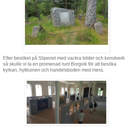
Efter besöket på Sliperiet med vackra bilder och konstverk
så skulle vi ta en promenad runt Borgvik för att besöka
kyrkan, hyttruinen och handelsboden med mera.