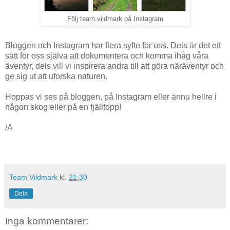
Följ team.vildmark på Instagram
Bloggen och Instagram har flera syfte för oss. Dels är det ett
sätt för oss själva att dokumentera och komma ihåg våra
äventyr, dels vill vi inspirera andra till att göra näräventyr och
ge sig ut att uforska naturen.
Hoppas vi ses på bloggen, på Instagram eller ännu hellre i
någon skog eller på en fjälltopp!
/A
Team Vildmark
kl.
21:30
Dela
Inga kommentarer: