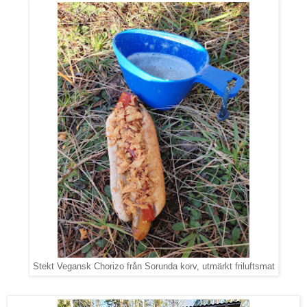
Stekt Vegansk Chorizo från Sorunda korv, utmärkt friluftsmat