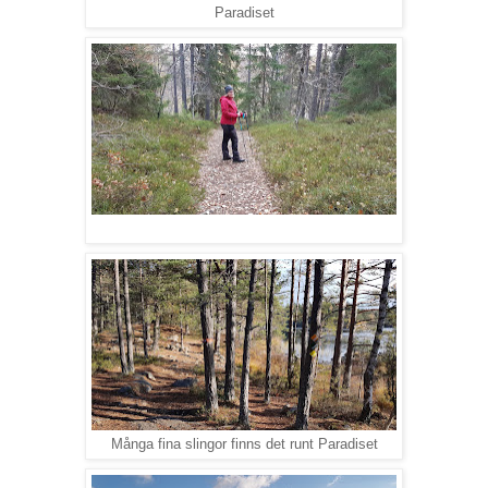
Paradiset
Många fina slingor finns det runt Paradiset