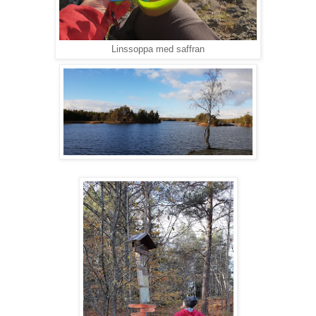
Linssoppa med saffran