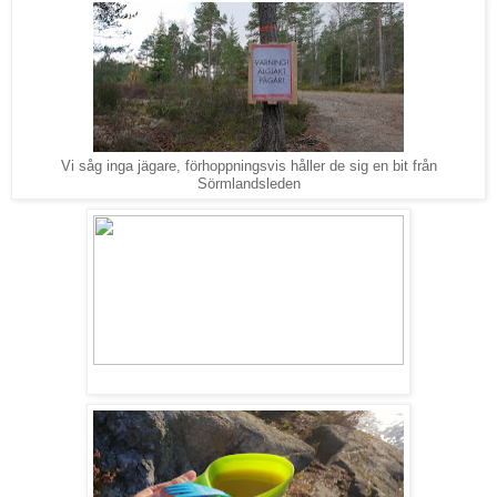
Vi såg inga jägare, förhoppningsvis håller de sig en bit från
Sörmlandsleden