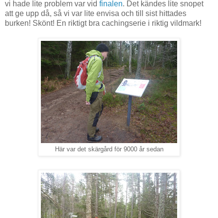
vi hade lite problem var vid
finalen
. Det kändes lite snopet
att ge upp då, så vi var lite envisa och till sist hittades
burken! Skönt! En riktigt bra cachingserie i riktig vildmark!
Här var det skärgård för 9000 år sedan