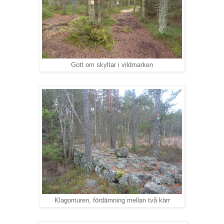
Gott om skyltar i vildmarken
Klagomuren, fördämning mellan två kärr