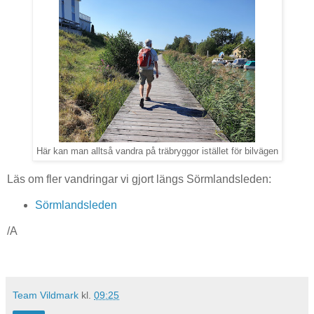
Här kan man alltså vandra på träbryggor istället för bilvägen
Läs om fler vandringar vi gjort längs Sörmlandsleden:
Sörmlandsleden
/A
Team Vildmark
kl.
09:25