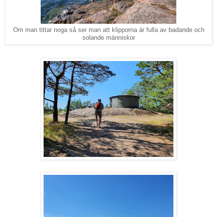
Om man tittar noga så ser man att klipporna är fulla av badande och
solande människor