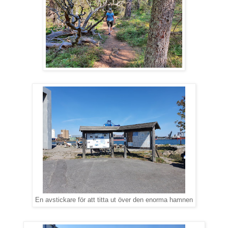
En avstickare för att titta ut över den enorma hamnen