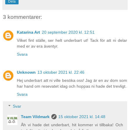
Dela
3 kommentarer:
Katarina Art
20 september 2020 kl. 12:51
Vilket fint ställe, ser helt underbart ut! Tack för att ni delar
med er av era äventyr.
Svara
Unknown
13 oktober 2021 kl. 22:46
Hej underbart att ni ville besöka oss! Jag är en av dom som
har hand om resevatet idag och hoppas ni hade det trevligt.
Svara
Svar
Team Vildmark
15 oktober 2021 kl. 14:48
Åh vi hade det underbart, hit kommer vi tillbaka! Och