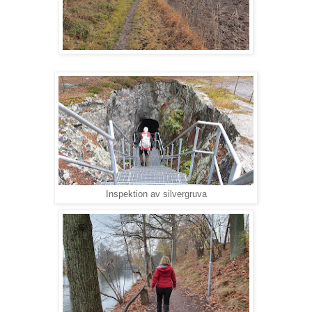
Inspektion av silvergruva