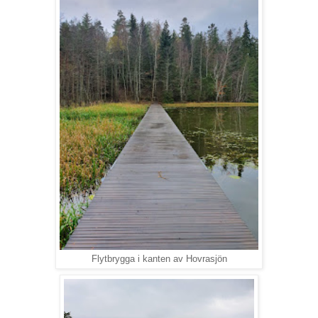
Flytbrygga i kanten av Hovrasjön