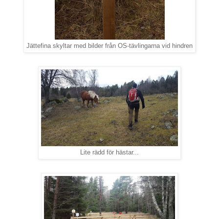
Jättefina skyltar med bilder från OS-tävlingarna vid hindren
Lite rädd för hästar...