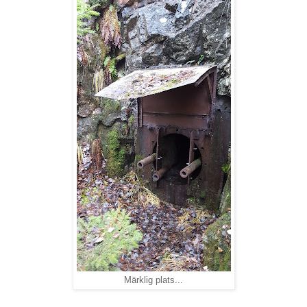
Märklig plats...