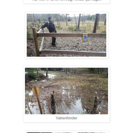
Vattenhinder