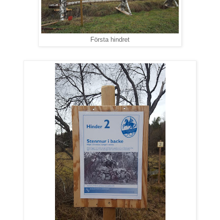
Första hindret