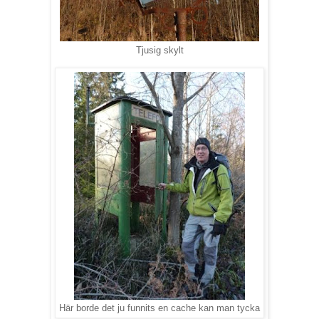
Tjusig skylt
Här borde det ju funnits en cache kan man tycka