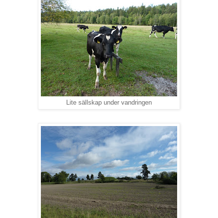
Lite sällskap under vandringen