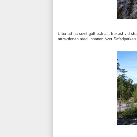
Efter att ha sovit gott och ätit frukost vid 
attraktionen med linbanan över Safariparken