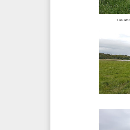
Fina infor