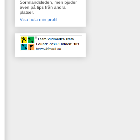
Sörmlandsleden, men bjuder
även på tips från andra
platser.
Visa hela min profil