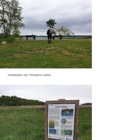
Utsiktplats vid Ytterjärna kyrka