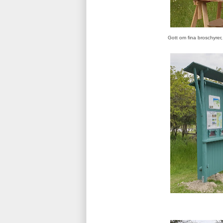
Gott om fina broschyrer,