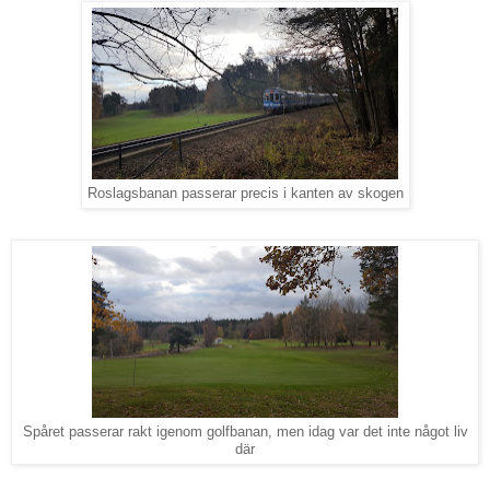
Roslagsbanan passerar precis i kanten av skogen
Spåret passerar rakt igenom golfbanan, men idag var det inte något liv
där