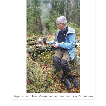
Dagens lunch blev Varma koppen med vårt lilla Primus-kök