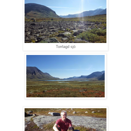
Torrlagd sjö