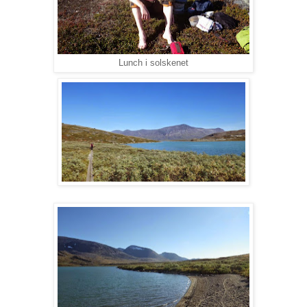
Lunch i solskenet