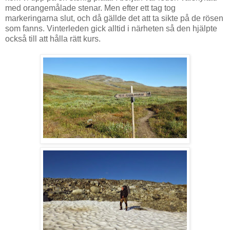
med orangemålade stenar. Men efter ett tag tog
markeringarna slut, och då gällde det att ta sikte på de rösen
som fanns. Vinterleden gick alltid i närheten så den hjälpte
också till att hålla rätt kurs.